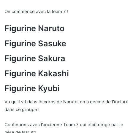
On commence avec la team 7 !
Figurine Naruto
Figurine Sasuke
Figurine Sakura
Figurine Kakashi
Figurine Kyubi
Vu qu’il vit dans le corps de Naruto, on a décidé de l’inclure
dans ce groupe !
Continuons avec l’ancienne Team 7 qui était dirigé par le
père de Naruto.