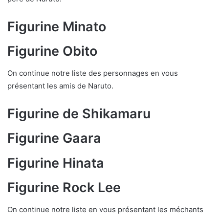
Figurine Minato
Figurine Obito
On continue notre liste des personnages en vous
présentant les amis de Naruto.
Figurine de Shikamaru
Figurine Gaara
Figurine Hinata
Figurine Rock Lee
On continue notre liste en vous présentant les méchants