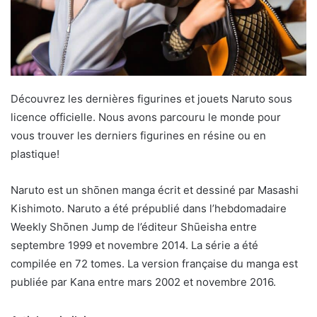
Découvrez les dernières figurines et jouets Naruto sous
licence officielle. Nous avons parcouru le monde pour
vous trouver les derniers figurines en résine ou en
plastique!
Naruto est un shōnen manga écrit et dessiné par Masashi
Kishimoto. Naruto a été prépublié dans l’hebdomadaire
Weekly Shōnen Jump de l’éditeur Shūeisha entre
septembre 1999 et novembre 2014. La série a été
compilée en 72 tomes. La version française du manga est
publiée par Kana entre mars 2002 et novembre 2016.