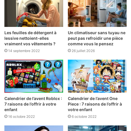
Les feuilles de détergent à
Un climatiseur sans tuyau ne
lessive nettoient-elles
peut pas refroidir une pièce
vraiment vos vêtements ?
comme vous le pensez
14 septembre 2022
26 juillet 2026
Calendrier de l’avent Roblox :
Calendrier de l’avent One
7 raisons de l’offrir à votre
Piece : 7 raisons de l’offrir à
enfant
votre enfant
16 octobre 2022
6 octobre 2022