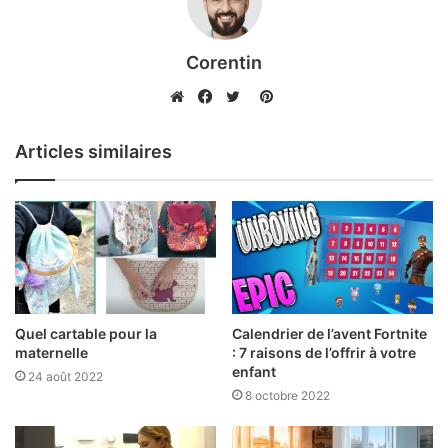
Corentin
Pinterest
Website
Facebook
Twitter
Articles similaires
Quel cartable pour la
Calendrier de l’avent Fortnite
maternelle
: 7 raisons de l’offrir à votre
enfant
24 août 2022
8 octobre 2022