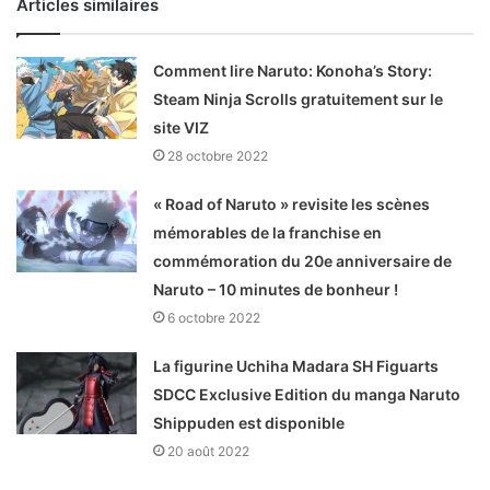
Articles similaires
Comment lire Naruto: Konoha’s Story:
Steam Ninja Scrolls gratuitement sur le
site VIZ
28 octobre 2022
« Road of Naruto » revisite les scènes
mémorables de la franchise en
commémoration du 20e anniversaire de
Naruto – 10 minutes de bonheur !
6 octobre 2022
La figurine Uchiha Madara SH Figuarts
SDCC Exclusive Edition du manga Naruto
Shippuden est disponible
20 août 2022