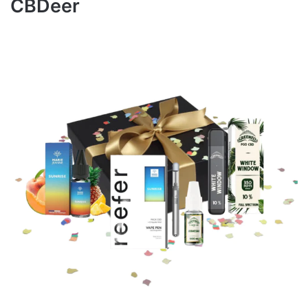
CBDeer