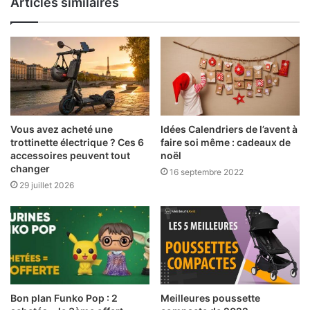
Articles similaires
Vous avez acheté une
Idées Calendriers de l’avent à
trottinette électrique ? Ces 6
faire soi même : cadeaux de
accessoires peuvent tout
noël
changer
16 septembre 2022
29 juillet 2026
Bon plan Funko Pop : 2
Meilleures poussette