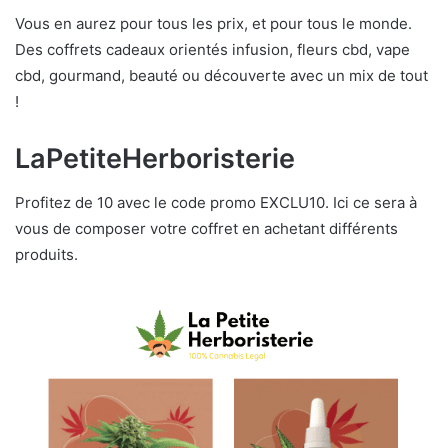
Vous en aurez pour tous les prix, et pour tous le monde.
Des coffrets cadeaux orientés infusion, fleurs cbd, vape
cbd, gourmand, beauté ou découverte avec un mix de tout
!
LaPetiteHerboristerie
Profitez de 10 avec le code promo EXCLU10. Ici ce sera à
vous de composer votre coffret en achetant différents
produits.