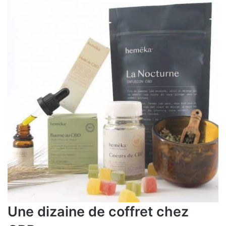
Une dizaine de coffret chez