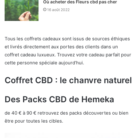
Où acheter des Fleurs cbd pas cher
16 août 2022
Tous les coffrets cadeaux sont issus de sources éthiques
et livrés directement aux portes des clients dans un
coffret cadeau luxueux. Trouvez votre cadeau parfait pour
cette personne spéciale aujourd’hui.
Coffret CBD : le chanvre naturel
Des Packs CBD de Hemeka
de 40 € à 90 € retrouvez des packs découvertes ou bien
être pour toutes les cibles.