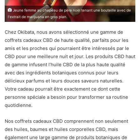
Jeune femme au chapeau de père noël tenant une bouteille avec de
l'extrait de marijuana en gros plan.
Chez Okibata, nous avons sélectionné une gamme de
coffrets cadeaux CBD de haute qualité, parfaits pour les
amis et les proches qui pourraient être intéressés par le
CBD pour une meilleure nuit et jour. Les produits CBD haut
de gamme infusent l’huile CBD de la plus haute qualité
avec des ingrédients botaniques connus pour leurs
délicieux parfums et leurs douces saveurs naturelles.
Votre cadeau pourrait être exactement ce dont cette
personne spéciale a besoin pour transformer sa routine
quotidienne.
Nos coffrets cadeaux CBD comprennent non seulement
des huiles, baumes et huiles corporelles CBD, mais
également une large gamme de produits botaniques de