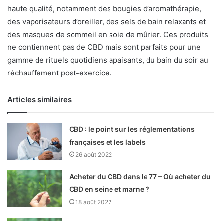
haute qualité, notamment des bougies d’aromathérapie,
des vaporisateurs d’oreiller, des sels de bain relaxants et
des masques de sommeil en soie de mûrier. Ces produits
ne contiennent pas de CBD mais sont parfaits pour une
gamme de rituels quotidiens apaisants, du bain du soir au
réchauffement post-exercice.
Articles similaires
CBD : le point sur les réglementations
françaises et les labels
26 août 2022
Acheter du CBD dans le 77 – Où acheter du
CBD en seine et marne ?
18 août 2022