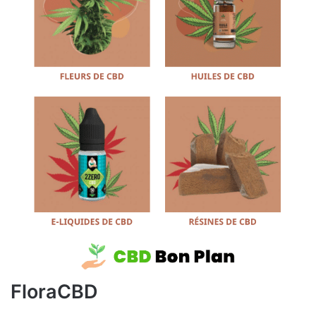
FloraCBD