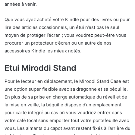
années à venir.
Que vous ayez acheté votre Kindle pour des livres ou pour
lire des articles occasionnels, un étui n’est pas le seul
moyen de protéger l’écran ; vous voudrez peut-être vous
procurer un protecteur d’écran ou un autre de nos
accessoires Kindle les mieux notés.
Etui Miroddi Stand
Pour le lecteur en déplacement, le Miroddi Stand Case est
une option super flexible avec sa dragonne et sa béquille.
En plus de sa prise en charge automatique du réveil et de
la mise en veille, la béquille dispose d’un emplacement
pour carte intégré au cas où vous voudriez entrer dans
votre café local sans emporter tout votre portefeuille avec
vous. Les aimants du capot avant restent fixés à l’arrière du