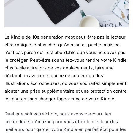
Le Kindle de 10e génération n’est peut-être pas le lecteur
électronique le plus cher qu’Amazon ait publié, mais ce
n’est pas parce qu’il est abordable que vous ne devez pas
le protéger. Peut-être souhaitez-vous rendre votre Kindle
plus facile à lire lors de vos déplacements, faire une
déclaration avec une touche de couleur ou des
illustrations accrocheuses, ou vous souhaitez simplement
ajouter une prise supplémentaire et une protection contre
les chutes sans changer l’apparence de votre Kindle.
Quel que soit votre choix, nous avons parcouru les
profondeurs d’Amazon pour vous offrir le meilleur des
meilleurs pour garder votre Kindle en parfait état pour les