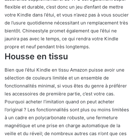
flexible et durable, c’est donc un jeu d’enfant de mettre
votre Kindle dans l’étui, et vous n’avez pas à vous soucier
de l’usure quotidienne nécessitant un remplacement très
bientôt. Chineestyle promet également que l’étui ne
jaunira pas avec le temps, ce qui rendra votre Kindle
propre et neuf pendant très longtemps.
Housse en tissu
Bien que l’étui Kindle en tissu Amazon puisse avoir une
sélection de couleurs limitée et un ensemble de
fonctionnalités minimal, si vous êtes du genre à préférer
les accessoires de première partie, c’est votre cas.
Pourquoi acheter l’imitation quand on peut acheter
l’original ? Les fonctionnalités sont plus ou moins limitées
à un cadre en polycarbonate robuste, une fermeture
magnétique et une prise en charge automatique de la
veille et du réveil; de nombreux autres cas n’ont que ces