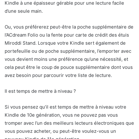
Kindle à une épaisseur gérable pour une lecture facile
d’une seule main.
Ou, vous préférerez peut-être la poche supplémentaire de
l’ACdream Folio ou la fente pour carte de crédit des étuis
Miroddi Stand. Lorsque votre Kindle sert également de
portefeuille ou de poche supplémentaire, l’emporter avec
vous devient moins une préférence qu’une nécessité, et
cela peut être le coup de pouce supplémentaire dont vous
avez besoin pour parcourir votre liste de lecture.
Il est temps de mettre à niveau ?
Si vous pensez qu’il est temps de mettre à niveau votre
Kindle de 10e génération, vous ne pouvez pas vous
tromper avec l’un des meilleurs lecteurs électroniques que
vous pouvez acheter, ou peut-être voulez-vous un