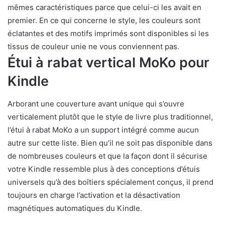
mêmes caractéristiques parce que celui-ci les avait en
premier. En ce qui concerne le style, les couleurs sont
éclatantes et des motifs imprimés sont disponibles si les
tissus de couleur unie ne vous conviennent pas.
Étui à rabat vertical MoKo pour
Kindle
Arborant une couverture avant unique qui s’ouvre
verticalement plutôt que le style de livre plus traditionnel,
l’étui à rabat MoKo a un support intégré comme aucun
autre sur cette liste. Bien qu’il ne soit pas disponible dans
de nombreuses couleurs et que la façon dont il sécurise
votre Kindle ressemble plus à des conceptions d’étuis
universels qu’à des boîtiers spécialement conçus, il prend
toujours en charge l’activation et la désactivation
magnétiques automatiques du Kindle.