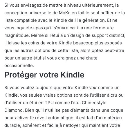
Si vous envisagez de mettre à niveau ultérieurement, la
conception universelle de MoKo en fait le seul boîtier de la
liste compatible avec le Kindle de 11e génération. Et ne
vous inquiétez pas qu’il s’ouvre car il a une fermeture
magnétique. Même si l’étui a un design de support distinct,
il laisse les coins de votre Kindle beaucoup plus exposés
que les autres options de cette liste, alors optez peut-être
pour un autre étui si vous craignez une chute
occasionnelle.
Protéger votre Kindle
Si vous voulez toujours que votre Kindle
voir
comme un
Kindle, vos seules vraies options sont de l’utiliser à cru ou
d’utiliser un étui en TPU comme l’étui Chineestyle
Diamond. Bien qu’il n’utilise pas d’aimants dans une coque
pour activer le réveil automatique, il est fait d’un matériau
durable, adhérent et facile à nettoyer qui maintient votre