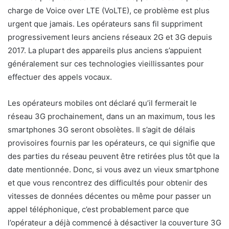
charge de Voice over LTE (VoLTE), ce problème est plus
urgent que jamais. Les opérateurs sans fil suppriment
progressivement leurs anciens réseaux 2G et 3G depuis
2017. La plupart des appareils plus anciens s’appuient
généralement sur ces technologies vieillissantes pour
effectuer des appels vocaux.
Les opérateurs mobiles ont déclaré qu’il fermerait le
réseau 3G prochainement, dans un an maximum, tous les
smartphones 3G seront obsolètes. Il s’agit de délais
provisoires fournis par les opérateurs, ce qui signifie que
des parties du réseau peuvent être retirées plus tôt que la
date mentionnée. Donc, si vous avez un vieux smartphone
et que vous rencontrez des difficultés pour obtenir des
vitesses de données décentes ou même pour passer un
appel téléphonique, c’est probablement parce que
l’opérateur a déjà commencé à désactiver la couverture 3G