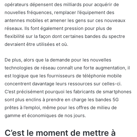
opérateurs dépensent des milliards pour acquérir de
nouvelles fréquences, remplacer l’équipement des
antennes mobiles et amener les gens sur ces nouveaux
réseaux. Ils font également pression pour plus de
flexibilité sur la façon dont certaines bandes du spectre
devraient être utilisées et où.
De plus, alors que la demande pour les nouvelles
technologies de réseau connaît une forte augmentation, il
est logique que les fournisseurs de téléphonie mobile
concentrent davantage leurs ressources sur celles-ci.
C’est précisément pourquoi les fabricants de smartphones
sont plus enclins à prendre en charge les bandes 5G
prêtes à l’emploi, même pour les offres de milieu de
gamme et économiques de nos jours.
C’est le moment de mettre à