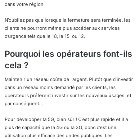
dans votre région.
N’oubliez pas que lorsque la fermeture sera terminée, les
clients ne pourront même plus accéder aux services
d’urgence tels que le 18, le 15 ou 12.
Pourquoi les opérateurs font-ils
cela ?
Maintenir un réseau coûte de l’argent. Plutôt que d’investir
dans un réseau moins demandé par les clients, les
opérateurs préfèrent investir sur les nouveaux usages, et
par conséquent…
Pour développer la 5G, bien sûr ! C’est plus rapide et il a
plus de capacité que la 4G ou la 3G, donc c’est une
utilisation plus efficace des ondes publiques. Les