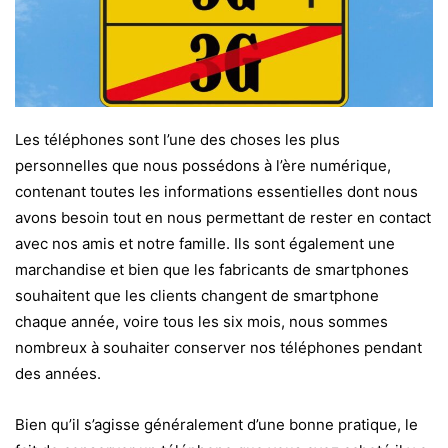
Les téléphones sont l’une des choses les plus
personnelles que nous possédons à l’ère numérique,
contenant toutes les informations essentielles dont nous
avons besoin tout en nous permettant de rester en contact
avec nos amis et notre famille. Ils sont également une
marchandise et bien que les fabricants de smartphones
souhaitent que les clients changent de smartphone
chaque année, voire tous les six mois, nous sommes
nombreux à souhaiter conserver nos téléphones pendant
des années.
Bien qu’il s’agisse généralement d’une bonne pratique, le