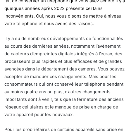
fait de conserver un téléphone que vous avez acheté il y a
quelques années après 2022 présente certains
inconvénients. Oui, nous vous disons de mettre à niveau
votre téléphone et nous avons des raisons.
Il y a eu de nombreux développements de fonctionnalités
au cours des dernières années, notamment l’avènement
de capteurs d’empreintes digitales intégrés à l’écran, des
processeurs plus rapides et plus efficaces et de grandes
avancées dans le département des caméras. Vous pouvez
accepter de manquer ces changements. Mais pour les
consommateurs qui ont conservé leur téléphone pendant
au moins quatre ans ou plus, d’autres changements
importants sont à venir, tels que la fermeture des anciens
réseaux cellulaires et le manque de prise en charge de
votre appareil pour les nouveaux.
Pour les propriétaires de certains appareils sans prise en