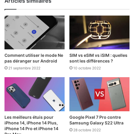
Articles similaires
Comment utiliser le mode Ne
SIM vs eSIM vs iSIM : quelles
pas déranger sur Android
sont les différences ?
21 septembre 2022
10 octobre 2022
Les meilleurs étuis pour
Google Pixel 7 Pro contre
iPhone 14, iPhone 14 Plus,
Samsung Galaxy S22 Ultra
iPhone 14 Pro et iPhone 14
28 octobre 2022