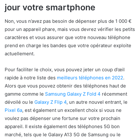
jour votre smartphone
Non, vous n’avez pas besoin de dépenser plus de 1 000 €
pour un appareil phare, mais vous devrez vérifier les petits
caractères et vous assurer que votre nouveau téléphone
prend en charge les bandes que votre opérateur exploite
actuellement.
Pour faciliter le choix, vous pouvez jeter un coup d’œil
rapide à notre liste des
meilleurs téléphones en 2022
.
Alors que vous pouvez obtenir des téléphones haut de
gamme comme le
Samsung Galaxy Z Fold 4
récemment
dévoilé ou le
Galaxy Z Flip 4
, un autre nouvel entrant, le
Pixel 6a
, est également un excellent choix si vous ne
voulez pas dépenser une fortune sur votre prochain
appareil. Il existe également des téléphones 5G bon
marché, tels que le Galaxy A13 5G de Samsung ou le