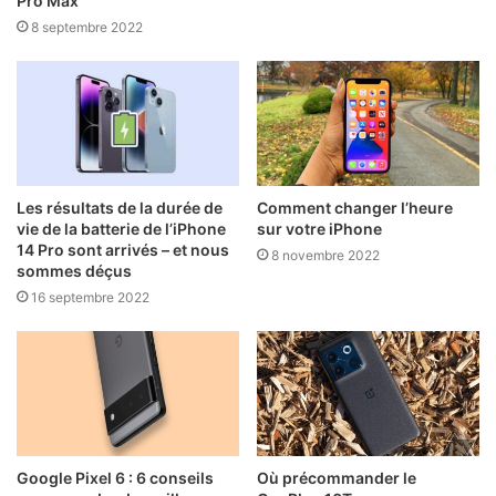
Pro Max
8 septembre 2022
Les résultats de la durée de
Comment changer l’heure
vie de la batterie de l’iPhone
sur votre iPhone
14 Pro sont arrivés – et nous
8 novembre 2022
sommes déçus
16 septembre 2022
Google Pixel 6 : 6 conseils
Où précommander le