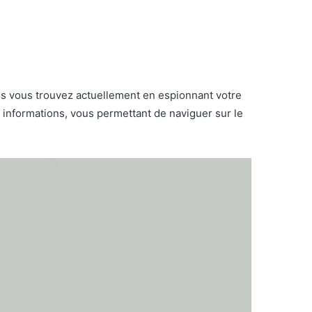
us vous trouvez actuellement en espionnant votre
 informations, vous permettant de naviguer sur le