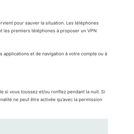
rvient pour sauver la situation. Les téléphones
ont les premiers téléphones à proposer un VPN
s applications et de navigation à votre compte ou à
e si vous toussez et/ou ronflez pendant la nuit. Si
nalité ne peut être activée qu’avec la permission