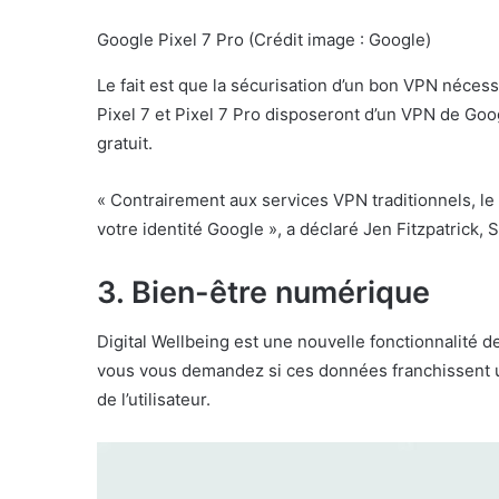
Google Pixel 7 Pro
(Crédit image : Google)
Le fait est que la sécurisation d’un bon VPN néces
Pixel 7 et Pixel 7 Pro disposeront d’un VPN de Goo
gratuit.
« Contrairement aux services VPN traditionnels, le 
votre identité Google », a déclaré Jen Fitzpatric
3. Bien-être numérique
Digital Wellbeing est une nouvelle fonctionnalité d
vous vous demandez si ces données franchissent une 
de l’utilisateur.