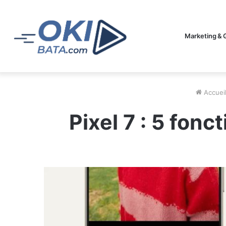
Marketing & 
Accuei
Pixel 7 : 5 fonc