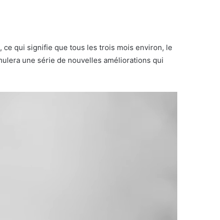
e qui signifie que tous les trois mois environ, le
umulera une série de nouvelles améliorations qui