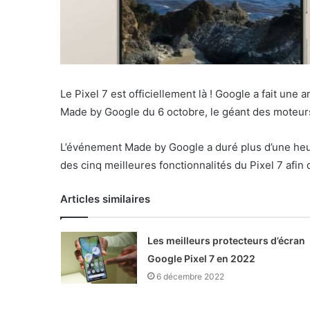
Le Pixel 7 est officiellement là ! Google a fait une
Made by Google du 6 octobre, le géant des moteurs 
L’événement Made by Google a duré plus d’une heure
des cinq meilleures fonctionnalités du Pixel 7 afin
Articles similaires
Les meilleurs protecteurs d’écran
Google Pixel 7 en 2022
6 décembre 2022