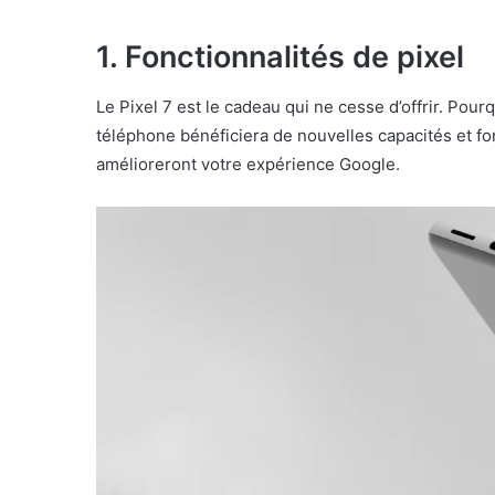
1. Fonctionnalités de pixel
Le Pixel 7 est le cadeau qui ne cesse d’offrir. Pou
téléphone bénéficiera de nouvelles capacités et fon
amélioreront votre expérience Google.