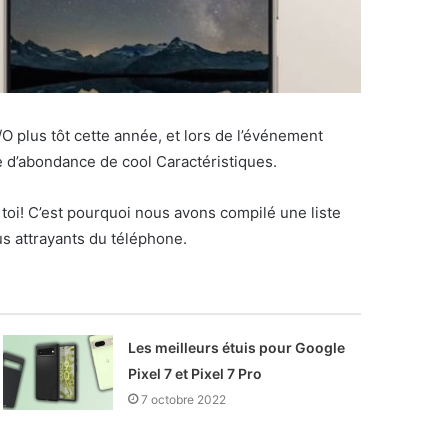
I/O plus tôt cette année, et lors de l’événement
e d’abondance de cool Caractéristiques.
toi! C’est pourquoi nous avons compilé une liste
us attrayants du téléphone.
Les meilleurs étuis pour Google
Pixel 7 et Pixel 7 Pro
7 octobre 2022