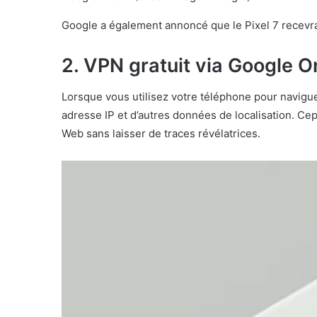
Google a également annoncé que le Pixel 7 recevrai
2. VPN gratuit via Google O
Lorsque vous utilisez votre téléphone pour navigu
adresse IP et d’autres données de localisation. Ce
Web sans laisser de traces révélatrices.