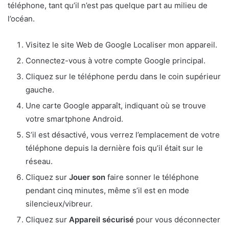
téléphone, tant qu’il n’est pas quelque part au milieu de
l’océan.
Visitez le site Web de Google Localiser mon appareil.
Connectez-vous à votre compte Google principal.
Cliquez sur le téléphone perdu dans le coin supérieur
gauche.
Une carte Google apparaît, indiquant où se trouve
votre smartphone Android.
S’il est désactivé, vous verrez l’emplacement de votre
téléphone depuis la dernière fois qu’il était sur le
réseau.
Cliquez sur
Jouer son
faire sonner le téléphone
pendant cinq minutes, même s’il est en mode
silencieux/vibreur.
Cliquez sur
Appareil sécurisé
pour vous déconnecter