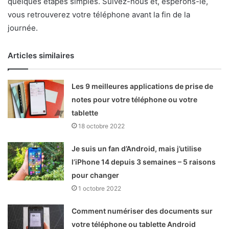
quelques étapes simples. Suivez-nous et, espérons-le,
vous retrouverez votre téléphone avant la fin de la
journée.
Articles similaires
Les 9 meilleures applications de prise de
notes pour votre téléphone ou votre
tablette
18 octobre 2022
Je suis un fan d’Android, mais j’utilise
l’iPhone 14 depuis 3 semaines – 5 raisons
pour changer
1 octobre 2022
Comment numériser des documents sur
votre téléphone ou tablette Android