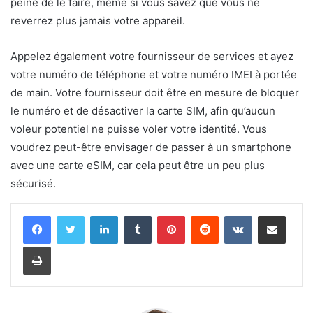
peine de le faire, même si vous savez que vous ne
reverrez plus jamais votre appareil.
Appelez également votre fournisseur de services et ayez
votre numéro de téléphone et votre numéro IMEI à portée
de main. Votre fournisseur doit être en mesure de bloquer
le numéro et de désactiver la carte SIM, afin qu’aucun
voleur potentiel ne puisse voler votre identité. Vous
voudrez peut-être envisager de passer à un smartphone
avec une carte eSIM, car cela peut être un peu plus
sécurisé.
Linkedin
Tumblr
Pinterest
Reddit
VKontakte
Partager par email
Imprimer