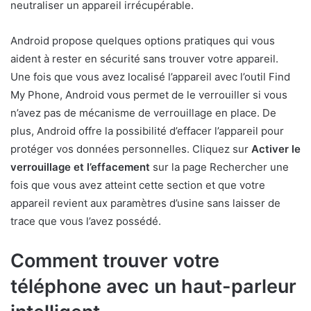
neutraliser un appareil irrécupérable.
Android propose quelques options pratiques qui vous
aident à rester en sécurité sans trouver votre appareil.
Une fois que vous avez localisé l’appareil avec l’outil Find
My Phone, Android vous permet de le verrouiller si vous
n’avez pas de mécanisme de verrouillage en place. De
plus, Android offre la possibilité d’effacer l’appareil pour
protéger vos données personnelles. Cliquez sur
Activer le
verrouillage et l’effacement
sur la page Rechercher une
fois que vous avez atteint cette section et que votre
appareil revient aux paramètres d’usine sans laisser de
trace que vous l’avez possédé.
Comment trouver votre
téléphone avec un haut-parleur