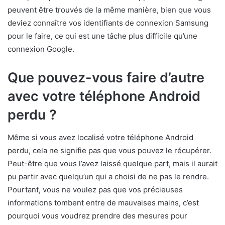
peuvent être trouvés de la même manière, bien que vous
deviez connaître vos identifiants de connexion Samsung
pour le faire, ce qui est une tâche plus difficile qu’une
connexion Google.
Que pouvez-vous faire d’autre
avec votre téléphone Android
perdu ?
Même si vous avez localisé votre téléphone Android
perdu, cela ne signifie pas que vous pouvez le récupérer.
Peut-être que vous l’avez laissé quelque part, mais il aurait
pu partir avec quelqu’un qui a choisi de ne pas le rendre.
Pourtant, vous ne voulez pas que vos précieuses
informations tombent entre de mauvaises mains, c’est
pourquoi vous voudrez prendre des mesures pour