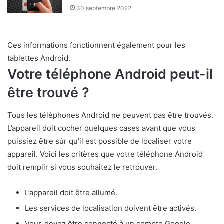
30 septembre 2022
Ces informations fonctionnent également pour les
tablettes Android.
Votre téléphone Android peut-il
être trouvé ?
Tous les téléphones Android ne peuvent pas être trouvés.
L’appareil doit cocher quelques cases avant que vous
puissiez être sûr qu’il est possible de localiser votre
appareil. Voici les critères que votre téléphone Android
doit remplir si vous souhaitez le retrouver.
L’appareil doit être allumé.
Les services de localisation doivent être activés.
Vous devez être connecté à un compte Google.