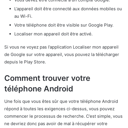
L’appareil doit être connecté aux données mobiles ou
au Wi-Fi.
Votre téléphone doit être visible sur Google Play.
Localiser mon appareil doit être activé.
Si vous ne voyez pas l’application Localiser mon appareil
de Google sur votre appareil, vous pouvez la télécharger
depuis le Play Store.
Comment trouver votre
téléphone Android
Une fois que vous êtes sûr que votre téléphone Android
répond à toutes les exigences ci-dessus, vous pouvez
commencer le processus de recherche. C’est simple, vous
ne devriez donc pas avoir de mal à récupérer votre