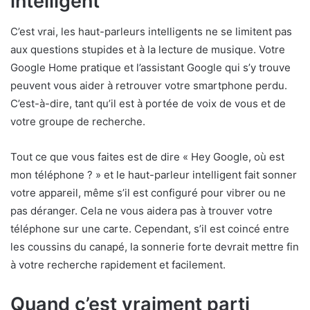
intelligent
C’est vrai, les haut-parleurs intelligents ne se limitent pas
aux questions stupides et à la lecture de musique. Votre
Google Home pratique et l’assistant Google qui s’y trouve
peuvent vous aider à retrouver votre smartphone perdu.
C’est-à-dire, tant qu’il est à portée de voix de vous et de
votre groupe de recherche.
Tout ce que vous faites est de dire « Hey Google, où est
mon téléphone ? » et le haut-parleur intelligent fait sonner
votre appareil, même s’il est configuré pour vibrer ou ne
pas déranger. Cela ne vous aidera pas à trouver votre
téléphone sur une carte. Cependant, s’il est coincé entre
les coussins du canapé, la sonnerie forte devrait mettre fin
à votre recherche rapidement et facilement.
Quand c’est vraiment parti