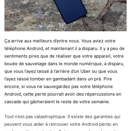
Ça arrive aux meilleurs d’entre nous. Vous aviez votre
téléphone Android, et maintenant il a disparu. Il y a peu de
sentiments pires que de réaliser que votre appareil, votre
bouée de sauvetage dans le monde numérique, a disparu,
que vous l’ayez laissé à l’arrière d’un Uber ou que vous
l’ayez laissé tomber en gambadant dans un pré. Pire
encore, si vous ne sauvegardez pas votre téléphone
Android, cette perte pourrait avoir des répercussions en
cascade qui gâcheraient le reste de votre semaine.
Tout n’est pas catastrophique. Il existe des garanties qui
peuvent vous aider à retrouver votre Android perdu en