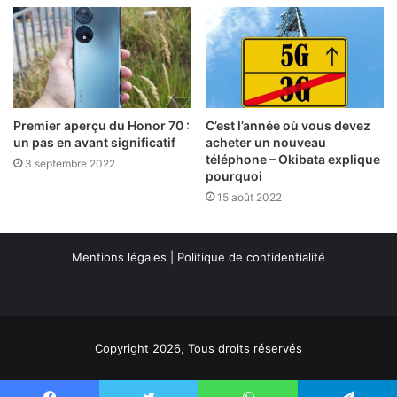
Premier aperçu du Honor 70 :
C’est l’année où vous devez
un pas en avant significatif
acheter un nouveau
téléphone – Okibata explique
3 septembre 2022
pourquoi
15 août 2022
Mentions légales
|
Politique de confidentialité
Copyright 2026, Tous droits réservés