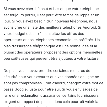
Si vous avez cherché haut et bas et que votre téléphone
est toujours perdu, il est peut-être temps de l’appeler un
jour. Si vous avez besoin d’un nouveau téléphone, nous
avons créé une liste des meilleurs téléphones Android. Si
votre budget est serré, consultez les offres des
opérateurs et nos téléphones économiques préférés. Un
plan d’assurance téléphonique est une bonne idée et la
plupart des opérateurs proposent des options mensuelles
peu coûteuses qui peuvent être ajoutées à votre facture.
De plus, vous devez prendre certaines mesures de
sécurité pour vous assurer que vos données en ligne ne
sont pas compromises. Tout d’abord, changez votre mot de
passe Google, juste pour être sûr. Si vous envisagez de
faire une réclamation d’assurance, certains fournisseurs
exigent un rapport de police, donc cela pourrait valoir la