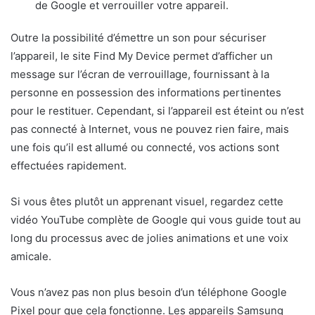
de Google et verrouiller votre appareil.
Outre la possibilité d’émettre un son pour sécuriser
l’appareil, le site Find My Device permet d’afficher un
message sur l’écran de verrouillage, fournissant à la
personne en possession des informations pertinentes
pour le restituer. Cependant, si l’appareil est éteint ou n’est
pas connecté à Internet, vous ne pouvez rien faire, mais
une fois qu’il est allumé ou connecté, vos actions sont
effectuées rapidement.
Si vous êtes plutôt un apprenant visuel, regardez cette
vidéo YouTube complète de Google qui vous guide tout au
long du processus avec de jolies animations et une voix
amicale.
Vous n’avez pas non plus besoin d’un téléphone Google
Pixel pour que cela fonctionne. Les appareils Samsung