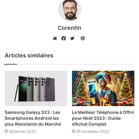
Corentin
Pinterest
Website
Facebook
Twitter
Articles similaires
Samsung Galaxy S23 : Les
Le Meilleur Téléphone à Offrir
Smartphones Android les
pour Noël 2023 : Guide
plus Résistants du Marché
d’Achat Complet
29 janvier 2023
26 novembre 2023