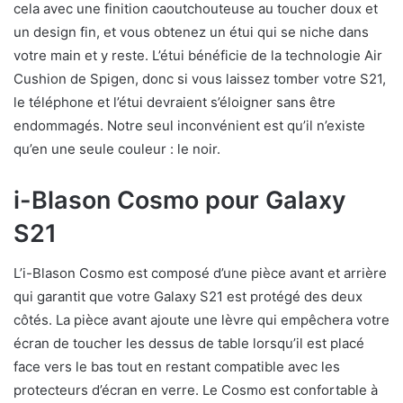
cela avec une finition caoutchouteuse au toucher doux et
un design fin, et vous obtenez un étui qui se niche dans
votre main et y reste. L’étui bénéficie de la technologie Air
Cushion de Spigen, donc si vous laissez tomber votre S21,
le téléphone et l’étui devraient s’éloigner sans être
endommagés. Notre seul inconvénient est qu’il n’existe
qu’en une seule couleur : le noir.
i-Blason Cosmo pour Galaxy
S21
L’i-Blason Cosmo est composé d’une pièce avant et arrière
qui garantit que votre Galaxy S21 est protégé des deux
côtés. La pièce avant ajoute une lèvre qui empêchera votre
écran de toucher les dessus de table lorsqu’il est placé
face vers le bas tout en restant compatible avec les
protecteurs d’écran en verre. Le Cosmo est confortable à