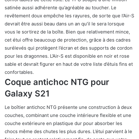
satinée aussi adhérente qu’agréable au toucher. Le
revêtement doux empêche les rayures, de sorte que l’Air-S
devrait être aussi beau dans un an qu’il le sera lorsque
vous le sortirez de la boîte. Bien que relativement mince,
cet étui offre beaucoup de protection, grâce à des cadres
surélevés qui protègent l’écran et des supports de cordon
pour les dragonnes. L’Air-S est disponible en noir et rose
sable et devrait figurer en haut de votre liste d’étuis fins et
confortables.
Coque antichoc NTG pour
Galaxy S21
Le boîtier antichoc NTG présente une construction à deux
couches, combinant une couche intérieure flexible et une
couche extérieure en plastique dur pour absorber les
chocs même des chutes les plus dures. L’étui parvient à le