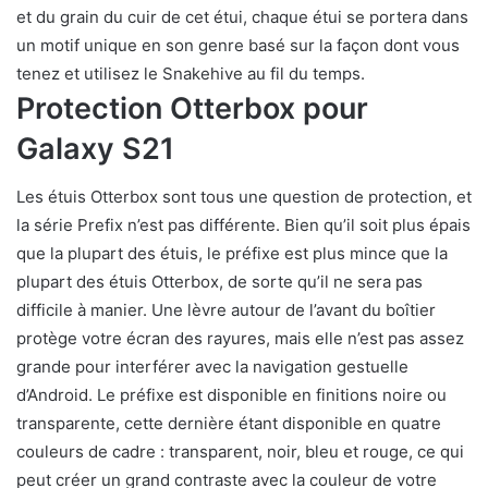
et du grain du cuir de cet étui, chaque étui se portera dans
un motif unique en son genre basé sur la façon dont vous
tenez et utilisez le Snakehive au fil du temps.
Protection Otterbox pour
Galaxy S21
Les étuis Otterbox sont tous une question de protection, et
la série Prefix n’est pas différente. Bien qu’il soit plus épais
que la plupart des étuis, le préfixe est plus mince que la
plupart des étuis Otterbox, de sorte qu’il ne sera pas
difficile à manier. Une lèvre autour de l’avant du boîtier
protège votre écran des rayures, mais elle n’est pas assez
grande pour interférer avec la navigation gestuelle
d’Android. Le préfixe est disponible en finitions noire ou
transparente, cette dernière étant disponible en quatre
couleurs de cadre : transparent, noir, bleu et rouge, ce qui
peut créer un grand contraste avec la couleur de votre