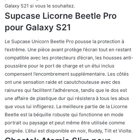
Galaxy S21 si vous le souhaitez.
Supcase Licorne Beetle Pro
pour Galaxy S21
Le Supcase Unicorn Beetle Pro pousse la protection à
l’extrême. Une pièce avant protège l’écran tout en restant
compatible avec les protecteurs d’écran, les housses anti-
poussière pour le port de charge et un étui inclus
compensent l’encombrement supplémentaire. Les côtés
ont une sensation raide et caoutchouteuse avec des
rainures qui facilitent l’adhérence, tandis que le dos est
une affaire de plastique dur qui résistera à tous les abus
que vous lui infligerez. La meilleure partie de la Licorne
Beetle est la béquille robuste qui fonctionne en mode
portrait ou paysage et peut même être utilisée comme
poignée. L’étui est disponible en noir, Ruddy, Tilt et Violte.