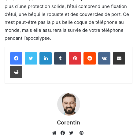
plus d’une protection solide, l’étui comprend une fixation
d’étui, une béquille robuste et des couvercles de port. Ce
n’est peut-être pas la plus belle coque de téléphone au
monde, mais elle assurera la survie de votre téléphone
pendant l’apocalypse.
Linkedin
Tumblr
Pinterest
Reddit
VKontakte
Partager par email
Imprimer
Corentin
Pinterest