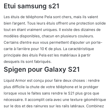
Etui samsung s21
Les étuis de téléphone Pela sont chers, mais ils valent
bien l’argent. Tous leurs étuis offrent une protection solide
tout en étant vraiment uniques. Il existe des dizaines de
modèles disponibles, chacun en plusieurs couleurs.
Certains d’entre eux vous permettent d’ajouter un porte-
carte à l’arrière pour 10 € de plus. La caractéristique
principale des étuis Pela est les matériaux à partir
desquels ils sont fabriqués.
Spigen pour Galaxy S21
Liquid Armor est conçu pour faire deux choses : rendre
plus difficile la chute de votre téléphone et le protéger
lorsque vous le faites sans rendre le S21 plus gros que
nécessaire. Il accomplit cela avec une texture géométrique
sur le dos et des rainures sur les rails latéraux. Combinez