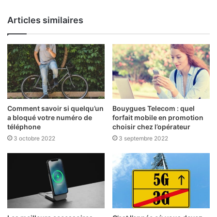
Website
Facebook
Twitter
Articles similaires
Comment savoir si quelqu’un
Bouygues Telecom : quel
a bloqué votre numéro de
forfait mobile en promotion
téléphone
choisir chez l’opérateur
3 octobre 2022
3 septembre 2022