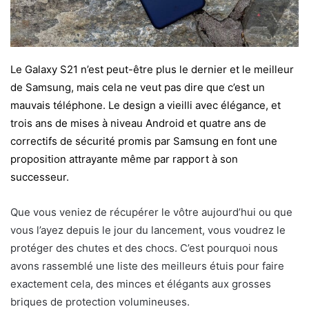
Le Galaxy S21 n’est peut-être plus le dernier et le meilleur
de Samsung, mais cela ne veut pas dire que c’est un
mauvais téléphone. Le design a vieilli avec élégance, et
trois ans de mises à niveau Android et quatre ans de
correctifs de sécurité promis par Samsung en font une
proposition attrayante même par rapport à son
successeur.
Que vous veniez de récupérer le vôtre aujourd’hui ou que
vous l’ayez depuis le jour du lancement, vous voudrez le
protéger des chutes et des chocs. C’est pourquoi nous
avons rassemblé une liste des meilleurs étuis pour faire
exactement cela, des minces et élégants aux grosses
briques de protection volumineuses.