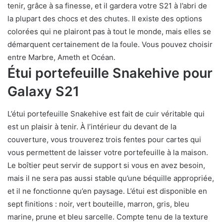
tenir, grâce à sa finesse, et il gardera votre S21 à l’abri de
la plupart des chocs et des chutes. Il existe des options
colorées qui ne plairont pas à tout le monde, mais elles se
démarquent certainement de la foule. Vous pouvez choisir
entre Marbre, Ameth et Océan.
Étui portefeuille Snakehive pour
Galaxy S21
L’étui portefeuille Snakehive est fait de cuir véritable qui
est un plaisir à tenir. À l’intérieur du devant de la
couverture, vous trouverez trois fentes pour cartes qui
vous permettent de laisser votre portefeuille à la maison.
Le boîtier peut servir de support si vous en avez besoin,
mais il ne sera pas aussi stable qu’une béquille appropriée,
et il ne fonctionne qu’en paysage. L’étui est disponible en
sept finitions : noir, vert bouteille, marron, gris, bleu
marine, prune et bleu sarcelle. Compte tenu de la texture