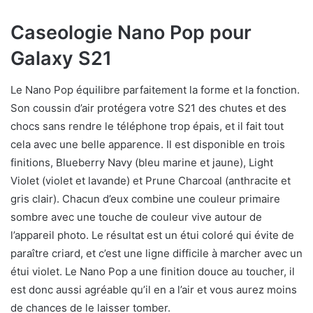
Caseologie Nano Pop pour
Galaxy S21
Le Nano Pop équilibre parfaitement la forme et la fonction.
Son coussin d’air protégera votre S21 des chutes et des
chocs sans rendre le téléphone trop épais, et il fait tout
cela avec une belle apparence. Il est disponible en trois
finitions, Blueberry Navy (bleu marine et jaune), Light
Violet (violet et lavande) et Prune Charcoal (anthracite et
gris clair). Chacun d’eux combine une couleur primaire
sombre avec une touche de couleur vive autour de
l’appareil photo. Le résultat est un étui coloré qui évite de
paraître criard, et c’est une ligne difficile à marcher avec un
étui violet. Le Nano Pop a une finition douce au toucher, il
est donc aussi agréable qu’il en a l’air et vous aurez moins
de chances de le laisser tomber.