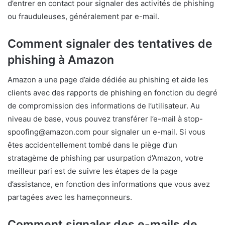
d’entrer en contact pour signaler des activités de phishing
ou frauduleuses, généralement par e-mail.
Comment signaler des tentatives de
phishing à Amazon
Amazon a une page d’aide dédiée au phishing et aide les
clients avec des rapports de phishing en fonction du degré
de compromission des informations de l’utilisateur. Au
niveau de base, vous pouvez transférer l’e-mail à stop-
spoofing@amazon.com pour signaler un e-mail. Si vous
êtes accidentellement tombé dans le piège d’un
stratagème de phishing par usurpation d’Amazon, votre
meilleur pari est de suivre les étapes de la page
d’assistance, en fonction des informations que vous avez
partagées avec les hameçonneurs.
Comment signaler des e-mails de