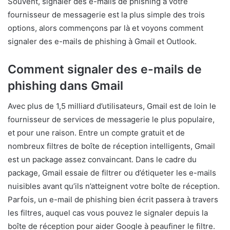
Souvent, signaler des e-mails de phishing à votre
fournisseur de messagerie est la plus simple des trois
options, alors commençons par là et voyons comment
signaler des e-mails de phishing à Gmail et Outlook.
Comment signaler des e-mails de
phishing dans Gmail
Avec plus de 1,5 milliard d’utilisateurs, Gmail est de loin le
fournisseur de services de messagerie le plus populaire,
et pour une raison. Entre un compte gratuit et de
nombreux filtres de boîte de réception intelligents, Gmail
est un package assez convaincant. Dans le cadre du
package, Gmail essaie de filtrer ou d’étiqueter les e-mails
nuisibles avant qu’ils n’atteignent votre boîte de réception.
Parfois, un e-mail de phishing bien écrit passera à travers
les filtres, auquel cas vous pouvez le signaler depuis la
boîte de réception pour aider Google à peaufiner le filtre.