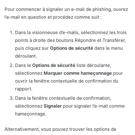
Pour commencer à signaler un e-mail de phishing, ouvrez
l’e-mail en question et procédez comme suit :
Dans la visionneuse d’e-mails, sélectionnez les trois
points à droite des boutons Répondre et Transférer,
puis cliquez sur
Options de sécurité
dans le menu
déroulant.
Dans le
Options de sécurité
liste déroulante,
sélectionnez
Marquer comme hameçonnage
pour
ouvrir la fenêtre contextuelle de confirmation du
rapport.
Dans la fenêtre contextuelle de confirmation,
sélectionnez
Signaler
pour signaler l’e-mail comme
hameçonnage.
Alternativement, vous pouvez trouver les options de