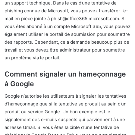
un support technique. Dans le cas d’une tentative de
phishing connue de Microsoft, vous pouvez transférer l’e-
mail en pièce jointe à phish@office365.microsoft.com. Si
vous êtes abonné à un compte Microsoft 365, vous pouvez
également utiliser le portail de soumission pour soumettre
des rapports. Cependant, cela demande beaucoup plus de
travail et vous devez être administrateur pour soumettre
un problème via le portail.
Comment signaler un hameçonnage
à Google
Google n’autorise les utilisateurs à signaler les tentatives
d’hameçonnage que si la tentative se produit au sein d’un
produit ou service Google. Un bon exemple est le
signalement des e-mails suspects qui parviennent à une
adresse Gmail. Si vous êtes la cible d’une tentative de