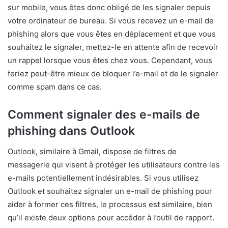
sur mobile, vous êtes donc obligé de les signaler depuis
votre ordinateur de bureau. Si vous recevez un e-mail de
phishing alors que vous êtes en déplacement et que vous
souhaitez le signaler, mettez-le en attente afin de recevoir
un rappel lorsque vous êtes chez vous. Cependant, vous
feriez peut-être mieux de bloquer l’e-mail et de le signaler
comme spam dans ce cas.
Comment signaler des e-mails de
phishing dans Outlook
Outlook, similaire à Gmail, dispose de filtres de
messagerie qui visent à protéger les utilisateurs contre les
e-mails potentiellement indésirables. Si vous utilisez
Outlook et souhaitez signaler un e-mail de phishing pour
aider à former ces filtres, le processus est similaire, bien
qu’il existe deux options pour accéder à l’outil de rapport.