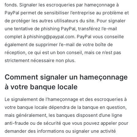
fonds. Signaler les escroqueries par hameçonnage à
PayPal permet de sensibiliser l’entreprise au problème et
de protéger les autres utilisateurs du site. Pour signaler
une tentative de phishing PayPal, transférez l’e-mail
complet à phishing@paypal.com. PayPal vous conseille
également de supprimer l’e-mail de votre boîte de
réception, ce qui est un bon conseil, mais ce n’est pas
strictement nécessaire non plus.
Comment signaler un hameçonnage
à votre banque locale
Le signalement de l’hameçonnage et des escroqueries à
votre banque locale dépendra de la banque en question,
mais généralement, les banques disposent d’une ligne
anti-fraude ou de sécurité que vous pouvez appeler pour
demander des informations ou signaler une activité