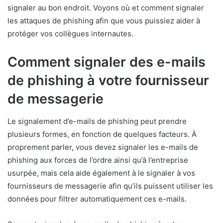
signaler au bon endroit. Voyons où et comment signaler
les attaques de phishing afin que vous puissiez aider à
protéger vos collègues internautes.
Comment signaler des e-mails
de phishing à votre fournisseur
de messagerie
Le signalement d’e-mails de phishing peut prendre
plusieurs formes, en fonction de quelques facteurs. À
proprement parler, vous devez signaler les e-mails de
phishing aux forces de l’ordre ainsi qu’à l’entreprise
usurpée, mais cela aide également à le signaler à vos
fournisseurs de messagerie afin qu’ils puissent utiliser les
données pour filtrer automatiquement ces e-mails.