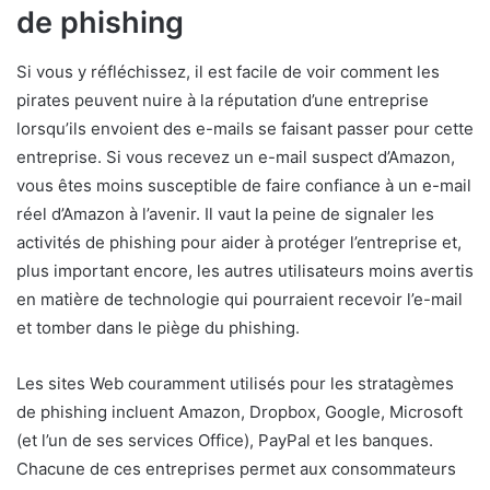
de phishing
Si vous y réfléchissez, il est facile de voir comment les
pirates peuvent nuire à la réputation d’une entreprise
lorsqu’ils envoient des e-mails se faisant passer pour cette
entreprise. Si vous recevez un e-mail suspect d’Amazon,
vous êtes moins susceptible de faire confiance à un e-mail
réel d’Amazon à l’avenir. Il vaut la peine de signaler les
activités de phishing pour aider à protéger l’entreprise et,
plus important encore, les autres utilisateurs moins avertis
en matière de technologie qui pourraient recevoir l’e-mail
et tomber dans le piège du phishing.
Les sites Web couramment utilisés pour les stratagèmes
de phishing incluent Amazon, Dropbox, Google, Microsoft
(et l’un de ses services Office), PayPal et les banques.
Chacune de ces entreprises permet aux consommateurs