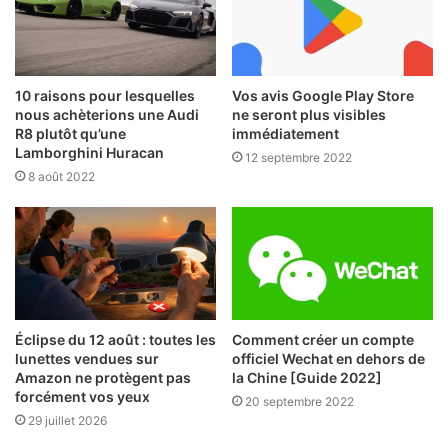
10 raisons pour lesquelles
Vos avis Google Play Store
nous achèterions une Audi
ne seront plus visibles
R8 plutôt qu’une
immédiatement
Lamborghini Huracan
12 septembre 2022
8 août 2022
Éclipse du 12 août : toutes les
Comment créer un compte
lunettes vendues sur
officiel Wechat en dehors de
Amazon ne protègent pas
la Chine [Guide 2022]
forcément vos yeux
20 septembre 2022
29 juillet 2026