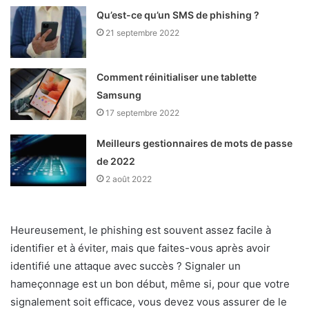
Qu’est-ce qu’un SMS de phishing ?
21 septembre 2022
Comment réinitialiser une tablette
Samsung
17 septembre 2022
Meilleurs gestionnaires de mots de passe
de 2022
2 août 2022
Heureusement, le phishing est souvent assez facile à
identifier et à éviter, mais que faites-vous après avoir
identifié une attaque avec succès ? Signaler un
hameçonnage est un bon début, même si, pour que votre
signalement soit efficace, vous devez vous assurer de le