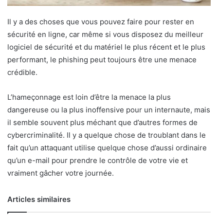
Il y a des choses que vous pouvez faire pour rester en
sécurité en ligne, car même si vous disposez du meilleur
logiciel de sécurité et du matériel le plus récent et le plus
performant, le phishing peut toujours être une menace
crédible.
L’hameçonnage est loin d’être la menace la plus
dangereuse ou la plus inoffensive pour un internaute, mais
il semble souvent plus méchant que d’autres formes de
cybercriminalité. Il y a quelque chose de troublant dans le
fait qu’un attaquant utilise quelque chose d’aussi ordinaire
qu’un e-mail pour prendre le contrôle de votre vie et
vraiment gâcher votre journée.
Articles similaires