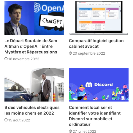
Le Départ Soudain de Sam
Comparatif logiciel gestion
Altman d’OpenAI : Entre
cabinet avocat
Mystère et Répercussions
20 septembre 2022
18 novembre 2023
9 des véhicules électriques
Comment localiser et
les moins chers en 2022
identifier votre identifiant
Discord sur mobile et
15 août 2022
ordinateur
27 juillet 2022