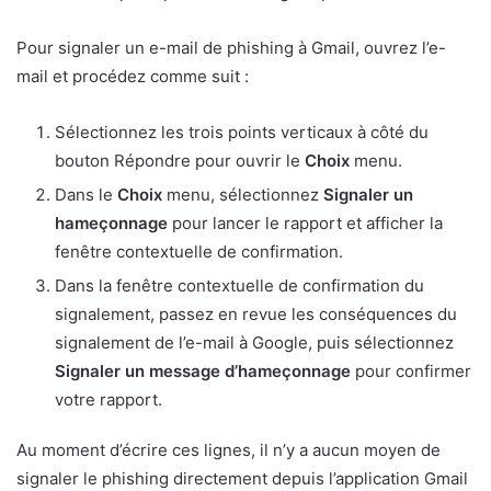
Pour signaler un e-mail de phishing à Gmail, ouvrez l’e-
mail et procédez comme suit :
Sélectionnez les trois points verticaux à côté du
bouton Répondre pour ouvrir le
Choix
menu.
Dans le
Choix
menu, sélectionnez
Signaler un
hameçonnage
pour lancer le rapport et afficher la
fenêtre contextuelle de confirmation.
Dans la fenêtre contextuelle de confirmation du
signalement, passez en revue les conséquences du
signalement de l’e-mail à Google, puis sélectionnez
Signaler un message d’hameçonnage
pour confirmer
votre rapport.
Au moment d’écrire ces lignes, il n’y a aucun moyen de
signaler le phishing directement depuis l’application Gmail