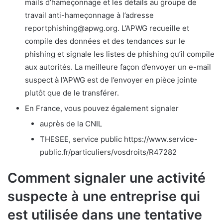
mails d’hameçonnage et les détails au groupe de
travail anti-hameçonnage à l’adresse
reportphishing@apwg.org. L’APWG recueille et
compile des données et des tendances sur le
phishing et signale les listes de phishing qu’il compile
aux autorités. La meilleure façon d’envoyer un e-mail
suspect à l’APWG est de l’envoyer en pièce jointe
plutôt que de le transférer.
En France, vous pouvez également signaler
auprès de la CNIL
THESEE, service public https://www.service-
public.fr/particuliers/vosdroits/R47282
Comment signaler une activité
suspecte à une entreprise qui
est utilisée dans une tentative