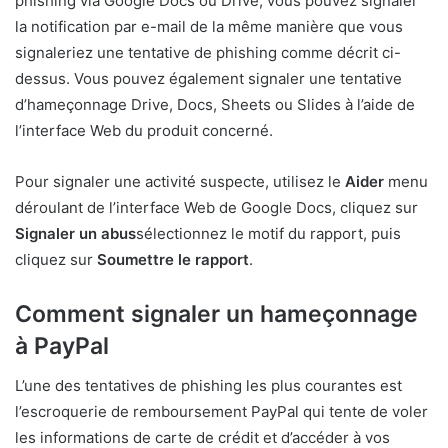
phishing via Google Docs ou Drive, vous pouvez signaler
la notification par e-mail de la même manière que vous
signaleriez une tentative de phishing comme décrit ci-
dessus. Vous pouvez également signaler une tentative
d’hameçonnage Drive, Docs, Sheets ou Slides à l’aide de
l’interface Web du produit concerné.
Pour signaler une activité suspecte, utilisez le
Aider
menu
déroulant de l’interface Web de Google Docs, cliquez sur
Signaler un abus
sélectionnez le motif du rapport, puis
cliquez sur
Soumettre le rapport
.
Comment signaler un hameçonnage
à PayPal
L’une des tentatives de phishing les plus courantes est
l’escroquerie de remboursement PayPal qui tente de voler
les informations de carte de crédit et d’accéder à vos