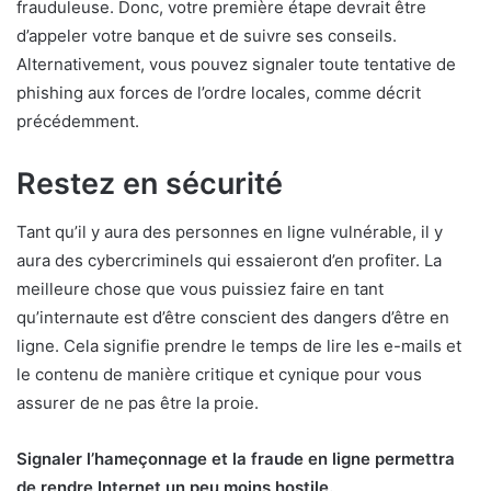
frauduleuse. Donc, votre première étape devrait être
d’appeler votre banque et de suivre ses conseils.
Alternativement, vous pouvez signaler toute tentative de
phishing aux forces de l’ordre locales, comme décrit
précédemment.
Restez en sécurité
Tant qu’il y aura des personnes en ligne vulnérable, il y
aura des cybercriminels qui essaieront d’en profiter. La
meilleure chose que vous puissiez faire en tant
qu’internaute est d’être conscient des dangers d’être en
ligne. Cela signifie prendre le temps de lire les e-mails et
le contenu de manière critique et cynique pour vous
assurer de ne pas être la proie.
Signaler l’hameçonnage et la fraude en ligne permettra
de rendre Internet un peu moins hostile.