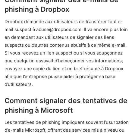
phishing à Dropbox
Dropbox demande aux utilisateurs de transférer tout e-
mail suspect à abuse@dropbox.com. Il va encore plus loin
en demandant aux utilisateurs de signaler des liens
suspects ou d’autres contenus abusifs à ce même e-mail.
Si vous recevez un lien suspect ou si vous soupçonnez
que quelqu’un essayait d’hameçonner vos informations,
envoyez une copie du lien et un bref résumé à Dropbox
afin que l’entreprise puisse aider à protéger sa base
d’utilisateurs.
Comment signaler des tentatives de
phishing à Microsoft
Les tentatives de phishing impliquent souvent l’usurpation
d’e-mails Microsoft, offrant des services mis à niveau ou