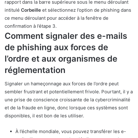
rapport dans la barre supérieure sous le menu déroulant
intitulé
Corbeille
et sélectionnez l’option de phishing dans
ce menu déroulant pour accéder à la fenêtre de
confirmation à l’étape 3.
Comment signaler des e-mails
de phishing aux forces de
l’ordre et aux organismes de
réglementation
Signaler un hameçonnage aux forces de l’ordre peut
sembler frustrant et potentiellement frivole. Pourtant, il y a
une prise de conscience croissante de la cybercriminalité
et de la fraude en ligne, donc lorsque ces systèmes sont
disponibles, il est bon de les utiliser.
À l’échelle mondiale, vous pouvez transférer les e-