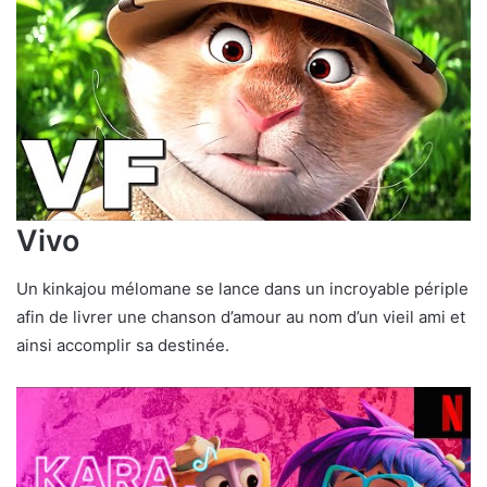
Vivo
Un kinkajou mélomane se lance dans un incroyable périple
afin de livrer une chanson d’amour au nom d’un vieil ami et
ainsi accomplir sa destinée.