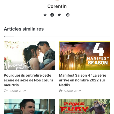
Corentin
Pinterest
Website
Facebook
Twitter
Articles similaires
Pourquoi ils ont retiré cette
Manifest Saison 4 : La série
scène de sexe de Nos cœurs
arrive en nombre 2022 sur
meurtris
Netflix
13 août 2022
15 août 2022