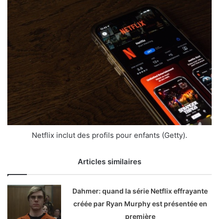
Netflix inclut des profils pour enfants (Getty).
Articles similaires
Dahmer: quand la série Netflix effrayante
créée par Ryan Murphy est présentée en
première