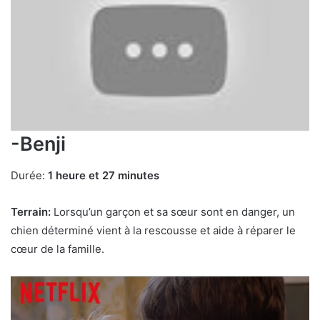
-Benji
Durée:
1 heure et 27 minutes
Terrain:
Lorsqu’un garçon et sa sœur sont en danger, un
chien déterminé vient à la rescousse et aide à réparer le
cœur de la famille.