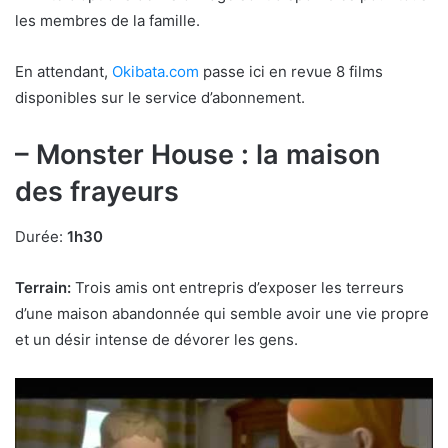
les membres de la famille.
En attendant,
Okibata.com
passe ici en revue 8 films
disponibles sur le service d’abonnement.
– Monster House : la maison
des frayeurs
Durée:
1h30
Terrain:
Trois amis ont entrepris d’exposer les terreurs
d’une maison abandonnée qui semble avoir une vie propre
et un désir intense de dévorer les gens.