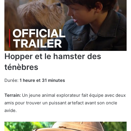
Hopper et le hamster des
ténèbres
Durée:
1 heure et 31 minutes
Terrain:
Un jeune animal explorateur fait équipe avec deux
amis pour trouver un puissant artefact avant son oncle
avide.