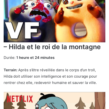
– Hilda et le roi de la montagne
Durée:
1 heure et 24 minutes
Terrain:
Après s’être réveillée dans le corps d’un troll,
Hilda doit utiliser son intelligence et son courage pour
rentrer chez elle, redevenir humaine et sauver la ville.