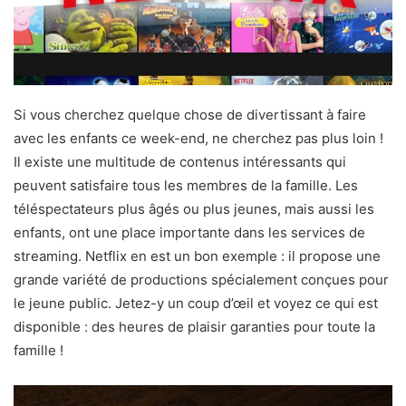
Si vous cherchez quelque chose de divertissant à faire
avec les enfants ce week-end, ne cherchez pas plus loin !
Il existe une multitude de contenus intéressants qui
peuvent satisfaire tous les membres de la famille. Les
téléspectateurs plus âgés ou plus jeunes, mais aussi les
enfants, ont une place importante dans les services de
streaming. Netflix en est un bon exemple : il propose une
grande variété de productions spécialement conçues pour
le jeune public. Jetez-y un coup d’œil et voyez ce qui est
disponible : des heures de plaisir garanties pour toute la
famille !