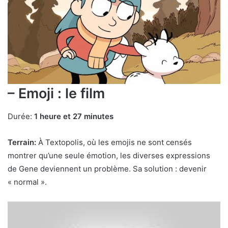
– Emoji : le film
Durée:
1 heure et 27 minutes
Terrain:
À Textopolis, où les emojis ne sont censés
montrer qu’une seule émotion, les diverses expressions
de Gene deviennent un problème. Sa solution : devenir
« normal ».