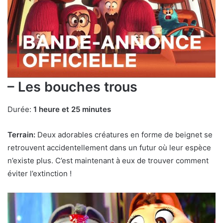
– Les bouches trous
Durée:
1 heure et 25 minutes
Terrain:
Deux adorables créatures en forme de beignet se
retrouvent accidentellement dans un futur où leur espèce
n’existe plus. C’est maintenant à eux de trouver comment
éviter l’extinction !