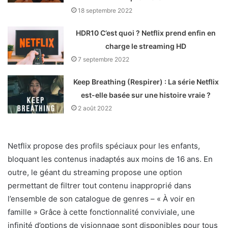
18 septembre 2022
HDR10 C’est quoi ? Netflix prend enfin en
charge le streaming HD
7 septembre 2022
Keep Breathing (Respirer) : La série Netflix
est-elle basée sur une histoire vraie ?
2 août 2022
Netflix propose des profils spéciaux pour les enfants,
bloquant les contenus inadaptés aux moins de 16 ans. En
outre, le géant du streaming propose une option
permettant de filtrer tout contenu inapproprié dans
l’ensemble de son catalogue de genres – « À voir en
famille » Grâce à cette fonctionnalité conviviale, une
infinité d’options de visionnage sont disponibles pour tous