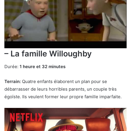
– La famille Willoughby
Durée:
1 heure et 32 ​​minutes
Terrain:
Quatre enfants élaborent un plan pour se
débarrasser de leurs horribles parents, un couple très
égoïste. Ils veulent former leur propre famille imparfaite.