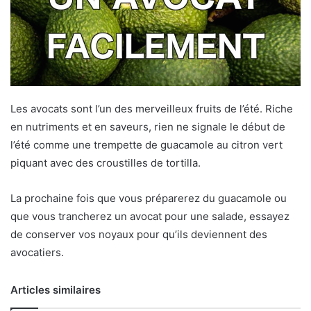
Les avocats sont l’un des merveilleux fruits de l’été. Riche
en nutriments et en saveurs, rien ne signale le début de
l’été comme une trempette de guacamole au citron vert
piquant avec des croustilles de tortilla.
La prochaine fois que vous préparerez du guacamole ou
que vous trancherez un avocat pour une salade, essayez
de conserver vos noyaux pour qu’ils deviennent des
avocatiers.
Articles similaires