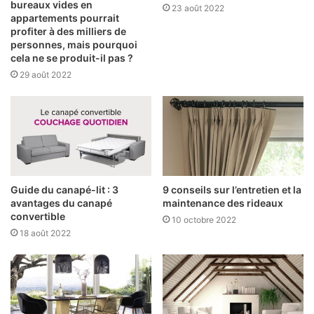
bureaux vides en
23 août 2022
appartements pourrait
profiter à des milliers de
personnes, mais pourquoi
cela ne se produit-il pas ?
29 août 2022
Guide du canapé-lit : 3
9 conseils sur l’entretien et la
avantages du canapé
maintenance des rideaux
convertible
10 octobre 2022
18 août 2022