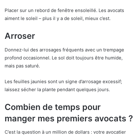
Placer sur un rebord de fenêtre ensoleillé. Les avocats
aiment le soleil – plus il y a de soleil, mieux c’est.
Arroser
Donnez-lui des arrosages fréquents avec un trempage
profond occasionnel. Le sol doit toujours être humide,
mais pas saturé.
Les feuilles jaunies sont un signe d’arrosage excessif;
laissez sécher la plante pendant quelques jours.
Combien de temps pour
manger mes premiers avocats ?
C’est la question à un million de dollars : votre avocatier