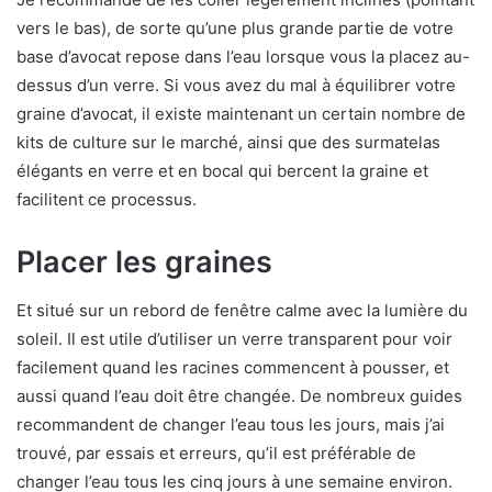
vers le bas), de sorte qu’une plus grande partie de votre
base d’avocat repose dans l’eau lorsque vous la placez au-
dessus d’un verre. Si vous avez du mal à équilibrer votre
graine d’avocat, il existe maintenant un certain nombre de
kits de culture sur le marché, ainsi que des surmatelas
élégants en verre et en bocal qui bercent la graine et
facilitent ce processus.
Placer les graines
Et situé sur un rebord de fenêtre calme avec la lumière du
soleil. Il est utile d’utiliser un verre transparent pour voir
facilement quand les racines commencent à pousser, et
aussi quand l’eau doit être changée. De nombreux guides
recommandent de changer l’eau tous les jours, mais j’ai
trouvé, par essais et erreurs, qu’il est préférable de
changer l’eau tous les cinq jours à une semaine environ.