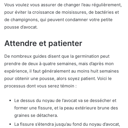
Vous voulez vous assurer de changer l’eau régulièrement,
pour éviter la croissance de moisissures, de bactéries et
de champignons, qui peuvent condamner votre petite
pousse d’avocat.
Attendre et patienter
De nombreux guides disent que la germination peut
prendre de deux à quatre semaines, mais d’après mon
expérience, il faut généralement au moins huit semaines
pour obtenir une pousse, alors soyez patient. Voici le
processus dont vous serez témoin :
Le dessus du noyau de l’avocat va se dessécher et
former une fissure, et la peau extérieure brune des
graines se détachera.
La fissure s’étendra jusqu’au fond du noyau d’avocat,