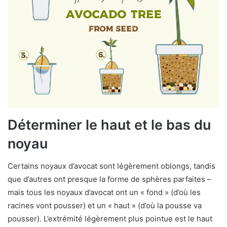
Déterminer le haut et le bas du
noyau
Certains noyaux d’avocat sont légèrement oblongs, tandis
que d’autres ont presque la forme de sphères parfaites –
mais tous les noyaux d’avocat ont un « fond » (d’où les
racines vont pousser) et un « haut » (d’où la pousse va
pousser). L’extrémité légèrement plus pointue est le haut