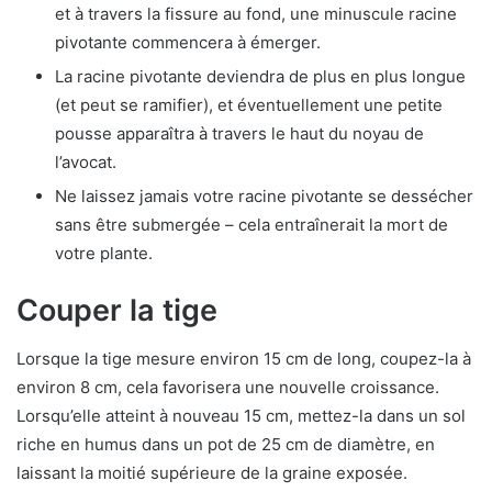
et à travers la fissure au fond, une minuscule racine
pivotante commencera à émerger.
La racine pivotante deviendra de plus en plus longue
(et peut se ramifier), et éventuellement une petite
pousse apparaîtra à travers le haut du noyau de
l’avocat.
Ne laissez jamais votre racine pivotante se dessécher
sans être submergée – cela entraînerait la mort de
votre plante.
Couper la tige
Lorsque la tige mesure environ 15 cm de long, coupez-la à
environ 8 cm, cela favorisera une nouvelle croissance.
Lorsqu’elle atteint à nouveau 15 cm, mettez-la dans un sol
riche en humus dans un pot de 25 cm de diamètre, en
laissant la moitié supérieure de la graine exposée.