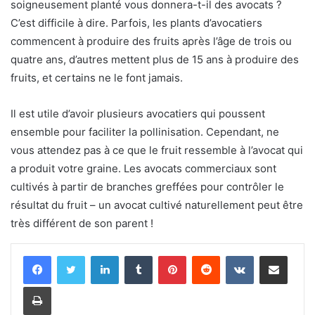
soigneusement planté vous donnera-t-il des avocats ?
C’est difficile à dire. Parfois, les plants d’avocatiers
commencent à produire des fruits après l’âge de trois ou
quatre ans, d’autres mettent plus de 15 ans à produire des
fruits, et certains ne le font jamais.
Il est utile d’avoir plusieurs avocatiers qui poussent
ensemble pour faciliter la pollinisation. Cependant, ne
vous attendez pas à ce que le fruit ressemble à l’avocat qui
a produit votre graine. Les avocats commerciaux sont
cultivés à partir de branches greffées pour contrôler le
résultat du fruit – un avocat cultivé naturellement peut être
très différent de son parent !
Linkedin
Tumblr
Pinterest
Reddit
VKontakte
Partager par email
Imprimer