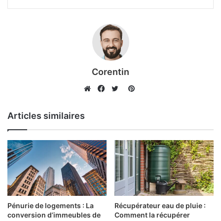
Corentin
Pinterest
Website
Facebook
Twitter
Articles similaires
Pénurie de logements : La
Récupérateur eau de pluie :
conversion d’immeubles de
Comment la récupérer