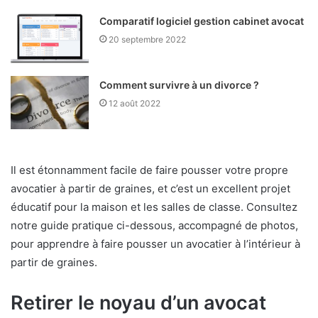
Comparatif logiciel gestion cabinet avocat
20 septembre 2022
Comment survivre à un divorce ?
12 août 2022
Il est étonnamment facile de faire pousser votre propre
avocatier à partir de graines, et c’est un excellent projet
éducatif pour la maison et les salles de classe. Consultez
notre guide pratique ci-dessous, accompagné de photos,
pour apprendre à faire pousser un avocatier à l’intérieur à
partir de graines.
Retirer le noyau d’un avocat