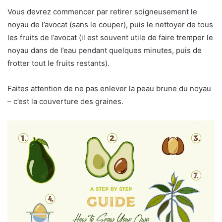
Vous devrez commencer par retirer soigneusement le
noyau de l’avocat (sans le couper), puis le nettoyer de tous
les fruits de l’avocat (il est souvent utile de faire tremper le
noyau dans de l’eau pendant quelques minutes, puis de
frotter tout le fruits restants).
Faites attention de ne pas enlever la peau brune du noyau
– c’est la couverture des graines.