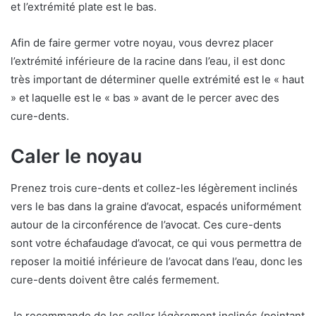
et l’extrémité plate est le bas.
Afin de faire germer votre noyau, vous devrez placer
l’extrémité inférieure de la racine dans l’eau, il est donc
très important de déterminer quelle extrémité est le « haut
» et laquelle est le « bas » avant de le percer avec des
cure-dents.
Caler le noyau
Prenez trois cure-dents et collez-les légèrement inclinés
vers le bas dans la graine d’avocat, espacés uniformément
autour de la circonférence de l’avocat. Ces cure-dents
sont votre échafaudage d’avocat, ce qui vous permettra de
reposer la moitié inférieure de l’avocat dans l’eau, donc les
cure-dents doivent être calés fermement.
Je recommande de les coller légèrement inclinés (pointant