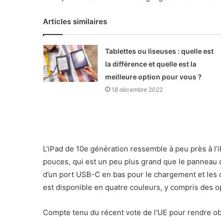
Articles similaires
Tablettes ou liseuses : quelle est
la différence et quelle est la
meilleure option pour vous ?
18 décembre 2022
L’iPad de 10e génération ressemble à peu près à l’i
pouces, qui est un peu plus grand que le panneau 
d’un port USB-C en bas pour le chargement et les don
est disponible en quatre couleurs, y compris des op
Compte tenu du récent vote de l’UE pour rendre ob