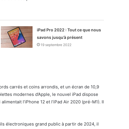
iPad Pro 2022 : Tout ce que nous
savons jusqu’à présent
19 septembre 2022
rds carrés et coins arrondis, et un écran de 10,9
lettes modernes d’Apple, le nouvel iPad dispose
limentait l’iPhone 12 et l’iPad Air 2020 (pré-M1). Il
 électroniques grand public à partir de 2024, il