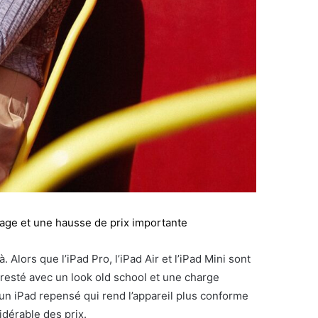
sage et une hausse de prix importante
Alors que l’iPad Pro, l’iPad Air et l’iPad Mini sont
 resté avec un look old school et une charge
 un iPad repensé qui rend l’appareil plus conforme
dérable des prix.