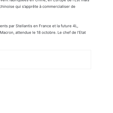
chinoise qui s’apprête à commercialiser de
nts par Stellantis en France et la future 4L,
acron, attendue le 18 octobre. Le chef de l’Etat