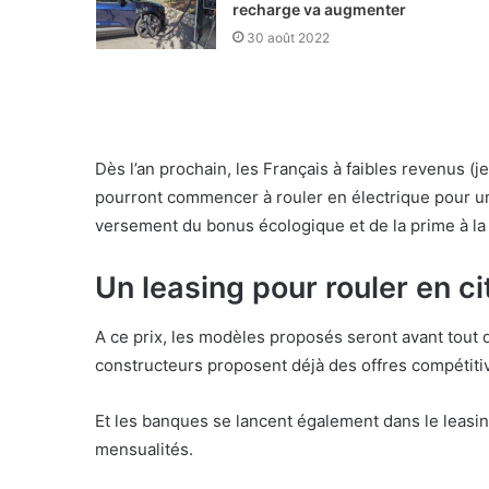
recharge va augmenter
30 août 2022
Dès l’an prochain, les Français à faibles revenus
pourront commencer à rouler en électrique pour une
versement du bonus écologique et de la prime à la
Un leasing pour rouler en ci
A ce prix, les modèles proposés seront avant tout 
constructeurs proposent déjà des offres compétiti
Et les banques se lancent également dans le leasin
mensualités.