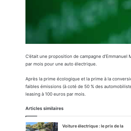
C’était une proposition de campagne d’Emmanuel Ma
par mois pour une auto électrique.
Après la prime écologique et la prime à la conversi
faibles émissions (à coté de 50 % des automobiliste
leasing à 100 euros par mois.
Articles similaires
Voiture électrique : le prix de la