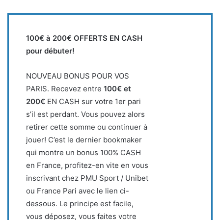
100€ à 200€ OFFERTS EN CASH
pour débuter!
NOUVEAU BONUS POUR VOS
PARIS. Recevez entre
100€ et
200€
EN CASH sur votre 1er pari
s’il est perdant. Vous pouvez alors
retirer cette somme ou continuer à
jouer! C’est le dernier bookmaker
qui montre un bonus 100% CASH
en France, profitez-en vite en vous
inscrivant chez PMU Sport / Unibet
ou France Pari avec le lien ci-
dessous. Le principe est facile,
vous déposez, vous faites votre