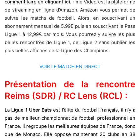
comment faire en
cliquant ici
. rime Video est la plateforme
de streaming en ligne d’Amazon. Amazon vous permet de
suivre les matchs de football. Alors, en souscrivant un
abonnement mensuel de 5.99E puis en souscrivant le Pass
Ligue 1 à 12,99€ par mois. Vous pourrez y suivre les plus
belles rencontres de Ligue 1, de Ligue 2 sans oublier les
plus belles affiches de la Ligue des Champions.
VOIR LE MATCH EN DIRECT
Présentation de la rencontre
Reims (SDR) / RC Lens (RCL) :
La
Ligue 1 Uber Eats
est l’élite du football français, il n’y a
pas de meilleur championnat de football professionnel en
France. Il regroupe les meilleures équipes de France, donc
que de Monaco. Elle oppose maintenant 20 clubs en 38