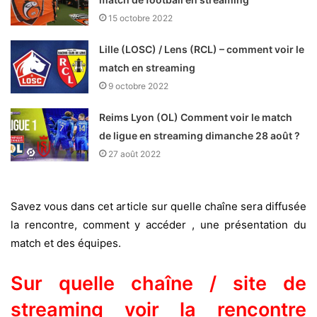
15 octobre 2022
Lille (LOSC) / Lens (RCL) – comment voir le
match en streaming
9 octobre 2022
Reims Lyon (OL) Comment voir le match
de ligue en streaming dimanche 28 août ?
27 août 2022
Savez vous dans cet article sur quelle chaîne sera diffusée
la rencontre, comment y accéder , une présentation du
match et des équipes.
Sur quelle chaîne / site de
streaming voir la rencontre