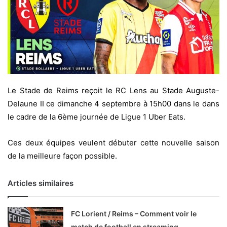
Le Stade de Reims reçoit le RC Lens au Stade Auguste-
Delaune II ce dimanche 4 septembre à 15h00 dans le dans
le cadre de la 6ème journée de Ligue 1 Uber Eats.
Ces deux équipes veulent débuter cette nouvelle saison
de la meilleure façon possible.
Articles similaires
FC Lorient / Reims – Comment voir le
match de football en streaming