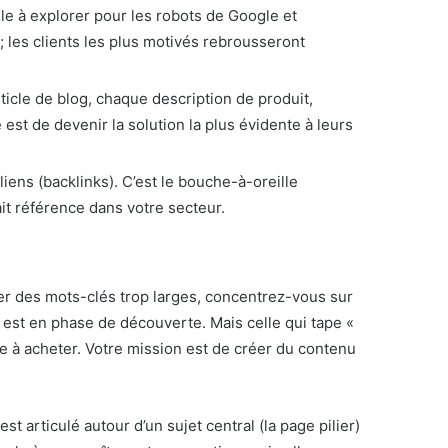
cile à explorer pour les robots de Google et
 les clients les plus motivés rebrousseront
icle de blog, chaque description de produit,
est de devenir la solution la plus évidente à leurs
liens (backlinks). C’est le bouche-à-oreille
t référence dans votre secteur.
iser des mots-clés trop larges, concentrez-vous sur
 est en phase de découverte. Mais celle qui tape «
 à acheter. Votre mission est de créer du contenu
est articulé autour d’un sujet central (la page pilier)