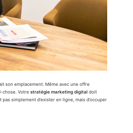
rait son emplacement. Même avec une offre
nd-chose. Votre
stratégie marketing digital
doit
t pas simplement d’exister en ligne, mais d’occuper