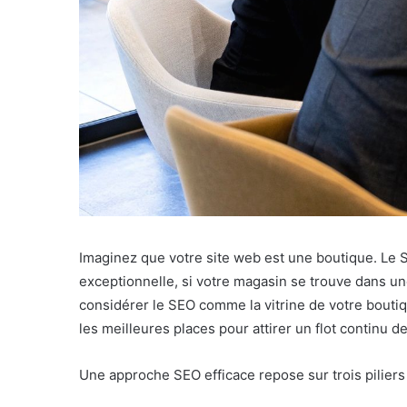
Imaginez que votre site web est une boutique. Le
exceptionnelle, si votre magasin se trouve dans u
considérer le SEO comme la vitrine de votre boutiq
les meilleures places pour attirer un flot continu d
Une approche SEO efficace repose sur trois piliers