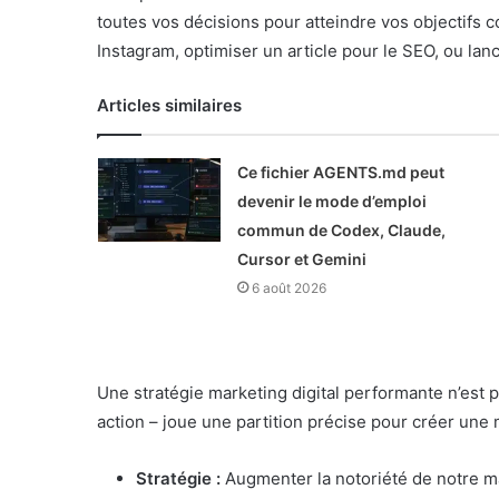
toutes vos décisions pour atteindre vos objectifs c
Instagram, optimiser un article pour le SEO, ou lan
Articles similaires
Ce fichier AGENTS.md peut
devenir le mode d’emploi
commun de Codex, Claude,
Cursor et Gemini
6 août 2026
Une stratégie marketing digital performante n’est
action – joue une partition précise pour créer une
Stratégie :
Augmenter la notoriété de notre 