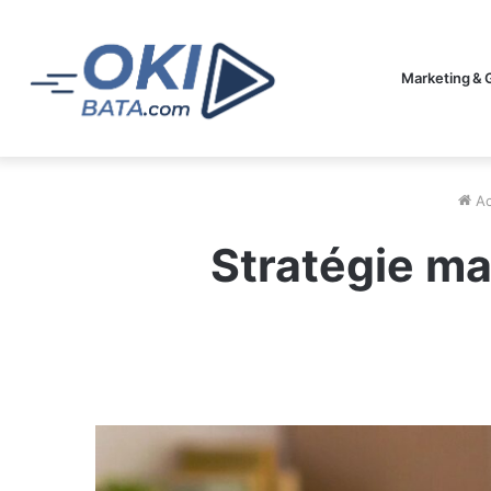
Marketing & 
Ac
Stratégie ma