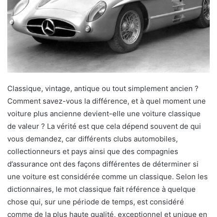
Classique, vintage, antique ou tout simplement ancien ?
Comment savez-vous la différence, et à quel moment une
voiture plus ancienne devient-elle une voiture classique
de valeur ? La vérité est que cela dépend souvent de qui
vous demandez, car différents clubs automobiles,
collectionneurs et pays ainsi que des compagnies
d’assurance ont des façons différentes de déterminer si
une voiture est considérée comme un classique. Selon les
dictionnaires, le mot classique fait référence à quelque
chose qui, sur une période de temps, est considéré
comme de la plus haute qualité, exceptionnel et unique en