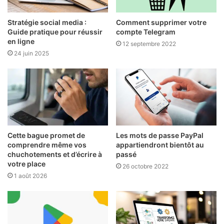
Stratégie social media :
Comment supprimer votre
Guide pratique pour réussir
compte Telegram
en ligne
12 septembre 2022
24 juin 2025
Cette bague promet de
Les mots de passe PayPal
comprendre même vos
appartiendront bientôt au
chuchotements et d’écrire à
passé
votre place
26 octobre 2022
1 août 2026