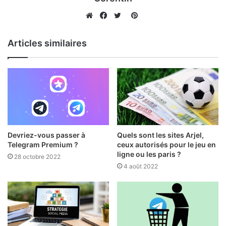
Pinterest
Website
Facebook
Twitter
Articles similaires
Devriez-vous passer à
Quels sont les sites Arjel,
Telegram Premium ?
ceux autorisés pour le jeu en
ligne ou les paris ?
28 octobre 2022
4 août 2022