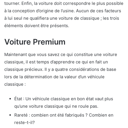
tourner. Enfin, la voiture doit correspondre le plus possible
à la conception d’origine de l’usine. Aucun de ces facteurs
à lui seul ne qualifiera une voiture de classique ; les trois
éléments doivent être présents.
Voiture Premium
Maintenant que vous savez ce qui constitue une voiture
classique, il est temps d’apprendre ce qui en fait un
classique précieux. Il y a quatre considérations de base
lors de la détermination de la valeur d’un véhicule
classique :
État : Un véhicule classique en bon état vaut plus
qu’une voiture classique qui ne roule pas.
Rareté : combien ont été fabriqués ? Combien en
reste-t-il?