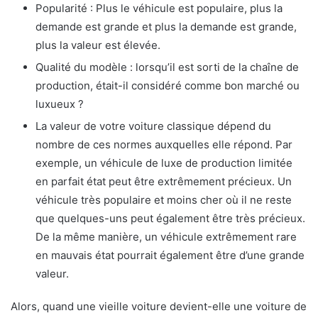
Popularité : Plus le véhicule est populaire, plus la
demande est grande et plus la demande est grande,
plus la valeur est élevée.
Qualité du modèle : lorsqu’il est sorti de la chaîne de
production, était-il considéré comme bon marché ou
luxueux ?
La valeur de votre voiture classique dépend du
nombre de ces normes auxquelles elle répond. Par
exemple, un véhicule de luxe de production limitée
en parfait état peut être extrêmement précieux. Un
véhicule très populaire et moins cher où il ne reste
que quelques-uns peut également être très précieux.
De la même manière, un véhicule extrêmement rare
en mauvais état pourrait également être d’une grande
valeur.
Alors, quand une vieille voiture devient-elle une voiture de