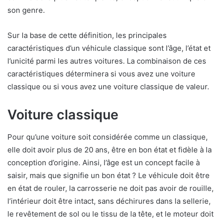
son genre.
Sur la base de cette définition, les principales
caractéristiques d’un véhicule classique sont l’âge, l’état et
l’unicité parmi les autres voitures. La combinaison de ces
caractéristiques déterminera si vous avez une voiture
classique ou si vous avez une voiture classique de valeur.
Voiture classique
Pour qu’une voiture soit considérée comme un classique,
elle doit avoir plus de 20 ans, être en bon état et fidèle à la
conception d’origine. Ainsi, l’âge est un concept facile à
saisir, mais que signifie un bon état ? Le véhicule doit être
en état de rouler, la carrosserie ne doit pas avoir de rouille,
l’intérieur doit être intact, sans déchirures dans la sellerie,
le revêtement de sol ou le tissu de la tête, et le moteur doit