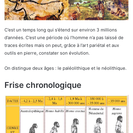
C’est un temps long qui s’étend sur environ 3 millions
d’années. C’est une période où l’homme n’a pas laissé de
traces écrites mais on peut, grâce à l’art pariétal et aux
outils en pierre, constater son évolution.
On distingue deux âges : le paléolithique et le néolithique.
Frise chronologique