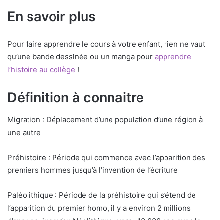
En savoir plus
Pour faire apprendre le cours à votre enfant, rien ne vaut
qu’une bande dessinée ou un manga pour
apprendre
l’histoire au collège
!
Définition à connaitre
Migration : Déplacement d’une population d’une région à
une autre
Préhistoire : Période qui commence avec l’apparition des
premiers hommes jusqu’à l’invention de l’écriture
Paléolithique : Période de la préhistoire qui s’étend de
l’apparition du premier homo, il y a environ 2 millions