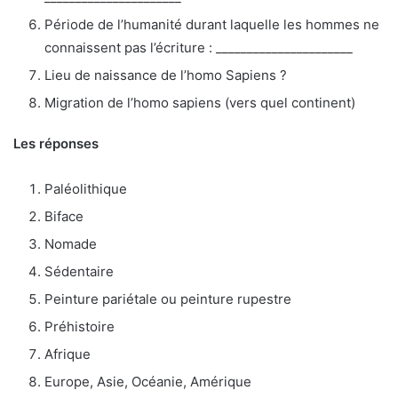
Période de l’humanité durant laquelle les hommes ne
connaissent pas l’écriture : ______________________
Lieu de naissance de l’homo Sapiens ?
Migration de l’homo sapiens (vers quel continent)
Les réponses
Paléolithique
Biface
Nomade
Sédentaire
Peinture pariétale ou peinture rupestre
Préhistoire
Afrique
Europe, Asie, Océanie, Amérique