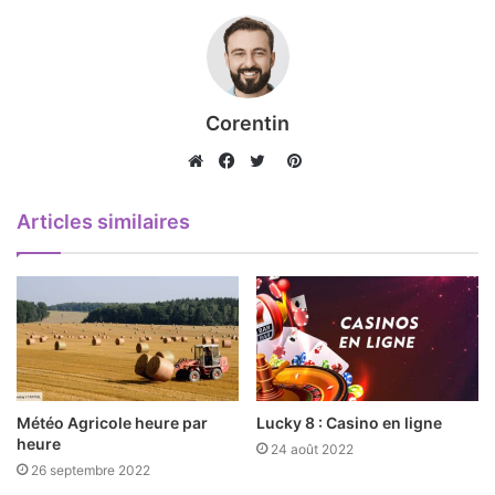
Corentin
Pinterest
Website
Facebook
Twitter
Articles similaires
Météo Agricole heure par
Lucky 8 : Casino en ligne
heure
24 août 2022
26 septembre 2022