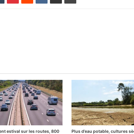
nt estival sur les routes, 800
Plus d’eau potable, cultures sè