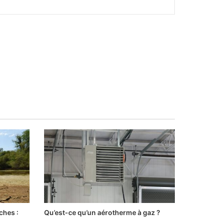
ches :
Qu’est-ce qu’un aérotherme à gaz ?