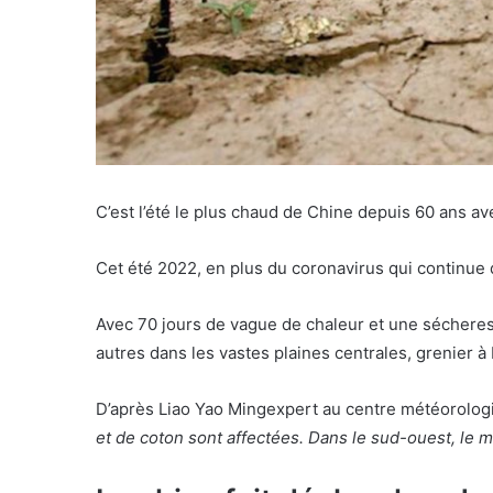
C’est l’été le plus chaud de Chine depuis 60 ans a
Cet été 2022, en plus du coronavirus qui continue 
Avec 70 jours de vague de chaleur et une sécheres
autres dans les vastes plaines centrales, grenier à
D’après Liao Yao Mingexpert au centre météorologi
et de coton sont affectées. Dans le sud-ouest, le m